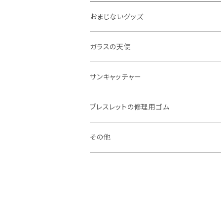
おまじないグッズ
ガラスの天使
サンキャッチャー
ブレスレットの修理用ゴム
その他