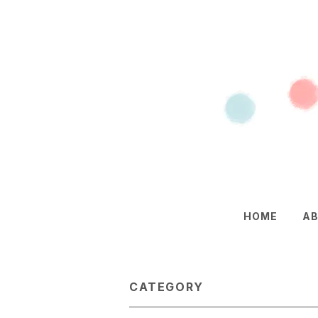
HOME
A
CATEGORY