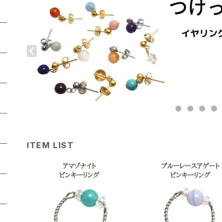
ITEM LIST