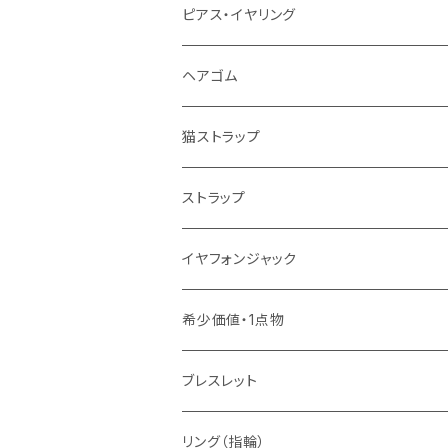
ピアス・イヤリング
ヘアゴム
猫ストラップ
ストラップ
イヤフォンジャック
希少価値・1点物
ブレスレット
リング（指輪）