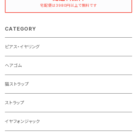
宅配便は3980円以上で無料です
CATEGORY
ピアス・イヤリング
ヘアゴム
猫ストラップ
ストラップ
イヤフォンジャック