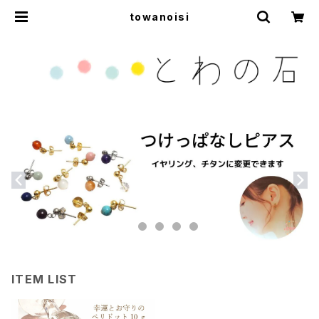
towanoisi
ITEM LIST