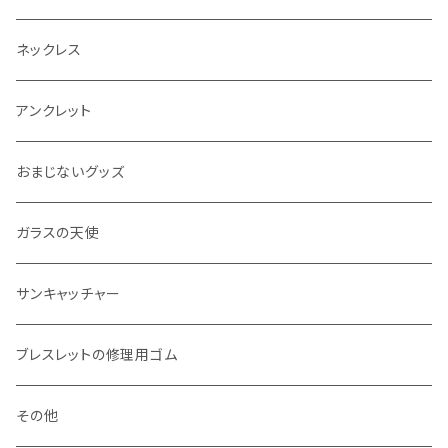
ネックレス
アンクレット
おまじないグッズ
ガラスの天使
サンキャッチャー
ブレスレットの修理用ゴム
その他