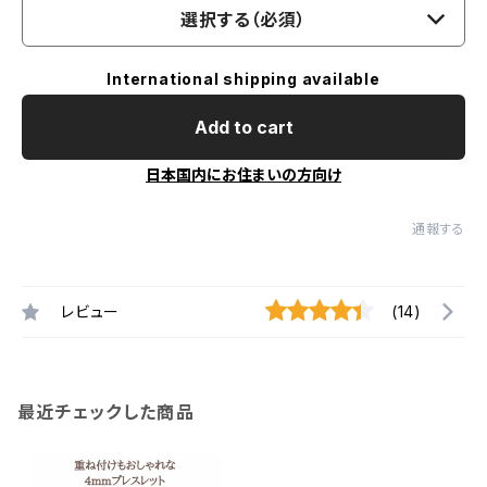
選択する（必須）
International shipping available
Add to cart
日本国内にお住まいの方向け
通報する
レビュー
(14)
最近チェックした商品