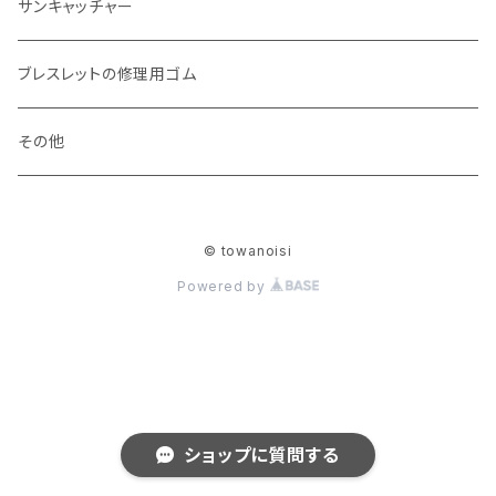
サンキャッチャー
ブレスレットの修理用ゴム
その他
© towanoisi
Powered by
ショップに質問する