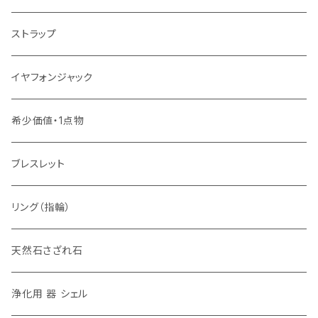
ストラップ
イヤフォンジャック
希少価値・1点物
ブレスレット
リング（指輪）
天然石さざれ石
浄化用 器 シェル