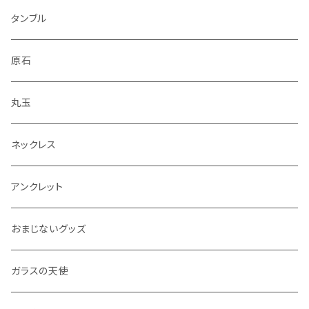
タンブル
原石
丸玉
ネックレス
アンクレット
おまじないグッズ
ガラスの天使