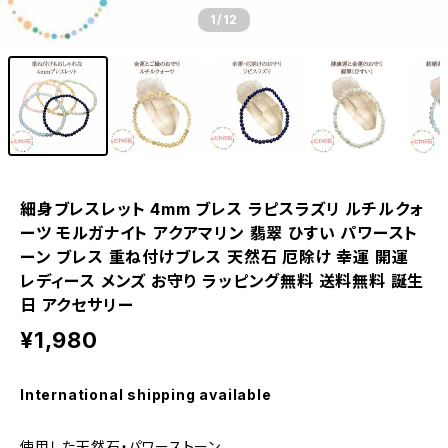
1
/12
細身ブレスレット 4mm ブレス ラピスラズリ ルチルクォ
ーツ モルガナイト アクアマリン 翡翠 ひすい パワースト
ーン ブレス 重ね付けブレス 天然石 厄除け 幸運 開運
レディース メンズ お守り ラッピング無料 送料無料 誕生
日 アクセサリー
¥1,980
International shipping available
使用した天然石・パワーストーン